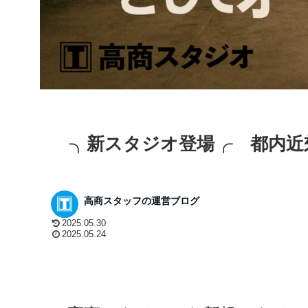
╮新スタジオ登場╭ 都内近
高商スタッフの運営ブログ
2025.05.30
2025.05.24