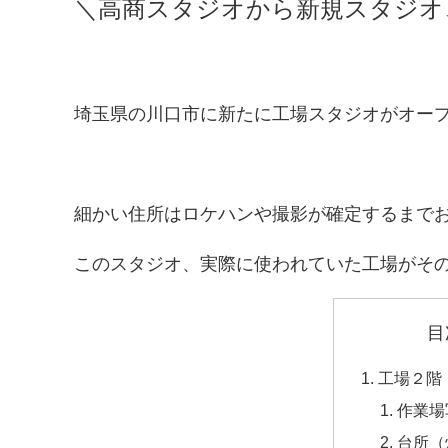
＼高商スタジオから新規スタジオ、
埼玉県の川口市に新たに工場スタジオがオー
細かい住所はロケハンや撮影が確定するまで
このスタジオ、実際に使われていた工場がその
目
工場２階
作業場
台所（