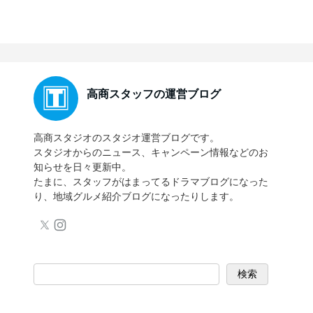
高商スタッフの運営ブログ
高商スタジオのスタジオ運営ブログです。
スタジオからのニュース、キャンペーン情報などのお
知らせを日々更新中。
たまに、スタッフがはまってるドラマブログになった
り、地域グルメ紹介ブログになったりします。
検索