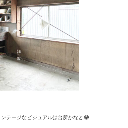
ンテージなビジュアルは台所かなと😂