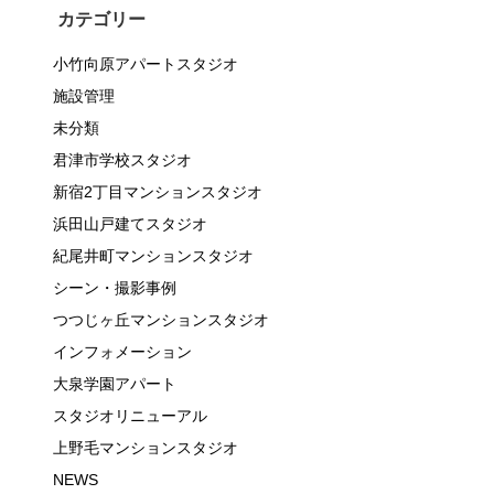
カテゴリー
小竹向原アパートスタジオ
施設管理
未分類
君津市学校スタジオ
新宿2丁目マンションスタジオ
浜田山戸建てスタジオ
紀尾井町マンションスタジオ
シーン・撮影事例
つつじヶ丘マンションスタジオ
インフォメーション
大泉学園アパート
スタジオリニューアル
上野毛マンションスタジオ
NEWS