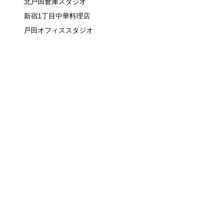
北戸田倉庫スタジオ
新宿1丁目中華料理店
戸田オフィススタジオ