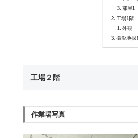
部屋1
工場1階
外観
撮影地探
工場２階
作業場写真