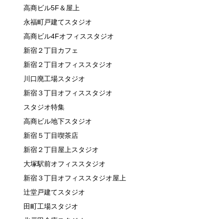
高商ビル5F＆屋上
永福町戸建てスタジオ
高商ビル4Fオフィススタジオ
新宿２丁目カフェ
新宿２丁目オフィススタジオ
川口廃工場スタジオ
新宿３丁目オフィススタジオ
スタジオ特集
高商ビル地下スタジオ
新宿５丁目喫茶店
新宿２丁目屋上スタジオ
大塚駅前オフィススタジオ
新宿３丁目オフィススタジオ屋上
辻堂戸建てスタジオ
田町工場スタジオ