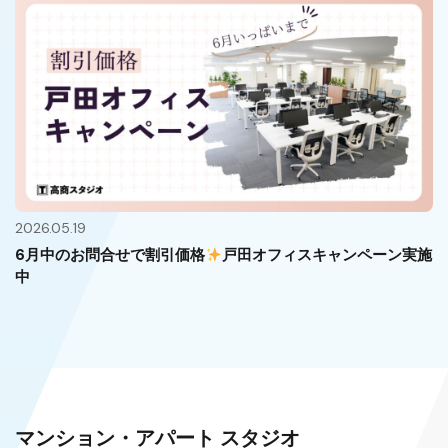
2026.05.19
6月中のお問合せで割引価格
戸田オフィスキャンペーン実施
中
マンション・アパート スタジオ