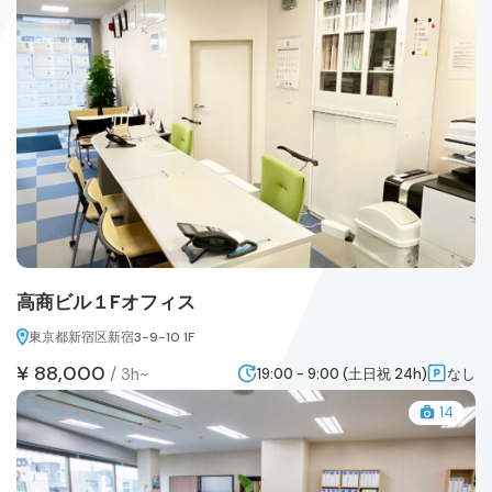
高商ビル１Fオフィス
東京都新宿区新宿3-9-10 1F
¥ 88,000
/
3h~
19:00 - 9:00 (土日祝 24h)
なし
14