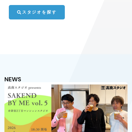
スタジオを探す
NEWS