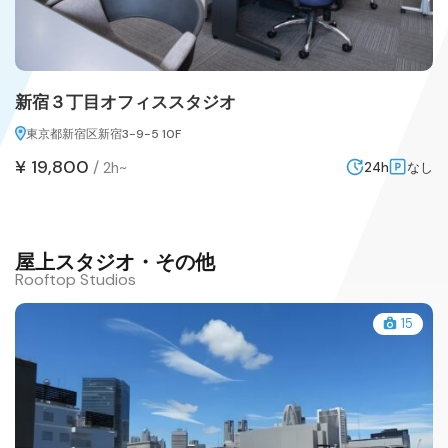
新宿３丁目オフィススタジオ
東京都新宿区新宿3-9-5 10F
¥ 19,800
/
2h~
24h
なし
屋上スタジオ・その他
Rooftop Studios
15