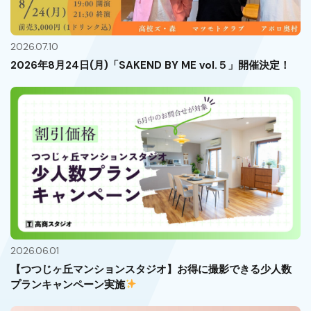
2026.07.10
2026年8月24日(月)「SAKEND BY ME vol.５」開催決定！
2026.06.01
【つつじヶ丘マンションスタジオ】お得に撮影できる少人数
プランキャンペーン実施