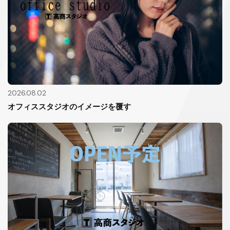
2026.08.02
オフィススタジオのイメージを覆す