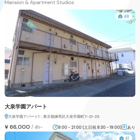
Mansion & Apartment Studios
48
大泉学園アパート
大泉学園アパート1：東京都練馬区大泉学園町7-21-25
¥ 66,000
/
4h~
8:00 - 21:00 (土日祝 8:30 - 19:00)
あり
41