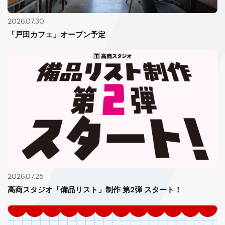
2026.07.30
「戸田カフェ」オープン予定
2026.07.25
高商スタジオ「備品リスト」制作 第2弾 スタート！