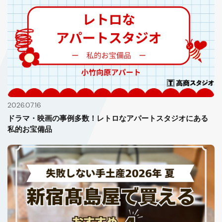
2026.07.16
ドラマ・映画の事例多数！レトロなアパートスタジオにある
私的お宝備品