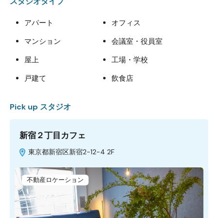
スタジオタイプ
アパート
オフィス
マンション
会議室・役員室
屋上
工場・学校
戸建て
飲食店
Pick up スタジオ
新宿２丁目カフェ
東京都新宿区新宿2-12-4 2F
不動産ロケーション