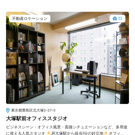
不動産ロケーション
32
東京都豊島区北大塚2-27-3
大塚駅前オフィススタジオ
ビジネスシーン・オフィス風景・面接シチュエーションなど、多用途
に使える人気スタジオ
JR大塚駅から徒歩1分の好立地
オフィ...