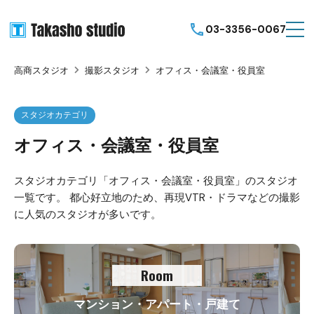
03-3356-0067
高商スタジオ
撮影スタジオ
オフィス・会議室・役員室
スタジオカテゴリ
オフィス・会議室・役員室
スタジオカテゴリ「オフィス・会議室・役員室」のスタジオ
一覧です。 都心好立地のため、再現VTR・ドラマなどの撮影
に人気のスタジオが多いです。
Room
マンション・アパート・戸建て