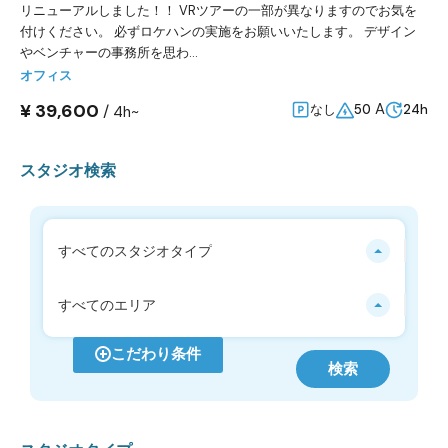
リニューアルしました！！ VRツアーの一部が異なりますのでお気を
付けください。 必ずロケハンの実施をお願いいたします。 デザイン
やベンチャーの事務所を思わ...
オフィス
¥ 39,600
A
/
なし
50
24h
4h~
スタジオ検索
すべてのスタジオタイプ
すべてのエリア
こだわり条件
検索