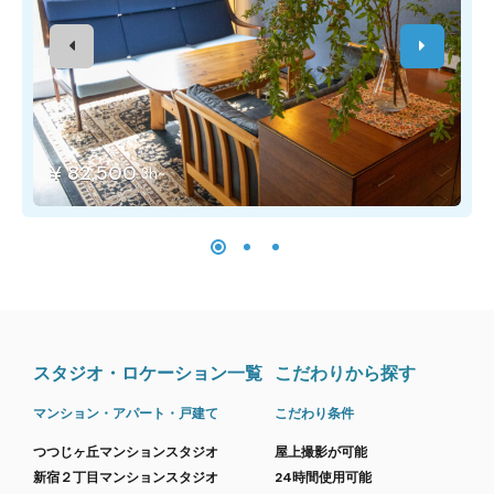
¥ 82,500
3h~
スタジオ・ロケーション一覧
こだわりから探す
マンション・アパート・戸建て
こだわり条件
つつじヶ丘マンションスタジオ
屋上撮影が可能
新宿２丁目マンションスタジオ
24時間使用可能