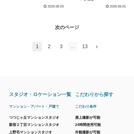
2026.06.03
2026.06.01
次のページ
1
2
3
…
13
スタジオ・ロケーション一覧
こだわりから探す
マンション・アパート・戸建て
こだわり条件
つつじヶ丘マンションスタジオ
屋上撮影が可能
新宿２丁目マンションスタジオ
24時間使用可能
上野毛マンションスタジオ
外観撮影が可能