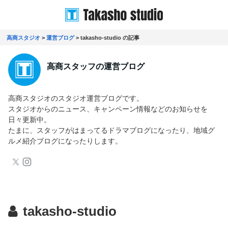
高商スタジオ
>
運営ブログ
>
takasho-studio の記事
高商スタッフの運営ブログ
高商スタジオのスタジオ運営ブログです。
スタジオからのニュース、キャンペーン情報などのお知らせを
日々更新中。
たまに、スタッフがはまってるドラマブログになったり、地域グ
ルメ紹介ブログになったりします。
takasho-studio