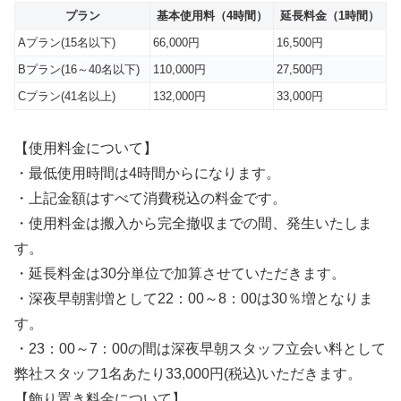
プラン
基本使用料（4時間）
延長料金（1時間）
Aプラン(15名以下)
66,000円
16,500円
Bプラン(16～40名以下)
110,000円
27,500円
Cプラン(41名以上)
132,000円
33,000円
【使用料金について】
・最低使用時間は4時間からになります。
・上記金額はすべて消費税込の料金です。
・使用料金は搬入から完全撤収までの間、発生いたしま
す。
・延長料金は30分単位で加算させていただきます。
・深夜早朝割増として22：00～8：00は30％増となりま
す。
・23：00～7：00の間は深夜早朝スタッフ立会い料として
弊社スタッフ1名あたり33,000円(税込)いただきます。
【飾り置き料金について】