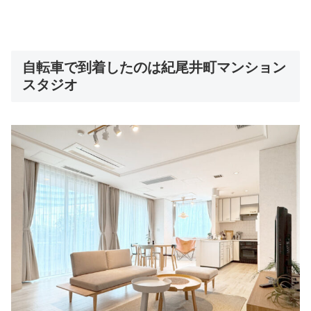
自転車で到着したのは紀尾井町マンション
スタジオ