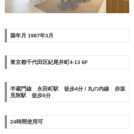
築年月 1987年3月
東京都千代田区紀尾井町4-13 6F
半蔵門線 永田町駅 徒歩4分 / 丸の内線 赤坂
見附駅 徒歩5分
24時間使用可