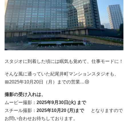
スタジオに到着した頃には眠気も覚めて、仕事モードに！
そんな風に通っていた紀尾井町マンションスタジオも、
📅2025年10月20日（月）までの営業…😢
撮影の受け入れは、
ムービー撮影：
2025年9月30日(火) まで
スチール撮影：
2025年10月20 (月)まで
となりますので
お問い合わせお待ちしております。