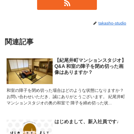
takasho-studio
関連記事
【紀尾井町マンションスタジオ】
Q&A 和室の障子を閉め切った画
像はありますか？
和室の障子を閉め切った場合はどのような状態になりますか？
お問い合わせいただき、誠にありがとうございます。 紀尾井町
マンションスタジオの奥の和室で 障子を締め切った状...
はじめまして、新入社員です♩