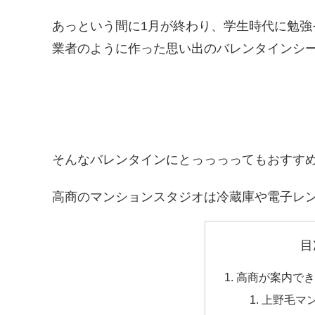
あっという間に1月が終わり、学生時代に勉強
業者のように作った思い出のバレンタインシー
そんなバレンタインにとっっっってもおすす
高商のマンションスタジオは冷蔵庫や電子レ
目
高商が案内できる
上野毛マ