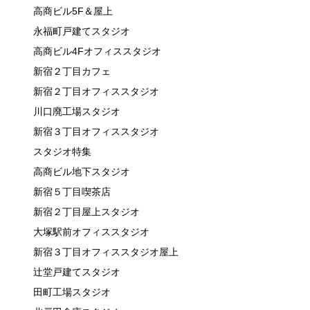
高商ビル5F＆屋上
永福町戸建てスタジオ
高商ビル4Fオフィススタジオ
新宿２丁目カフェ
新宿２丁目オフィススタジオ
川口廃工場スタジオ
新宿３丁目オフィススタジオ
スタジオ特集
高商ビル地下スタジオ
新宿５丁目喫茶店
新宿２丁目屋上スタジオ
大塚駅前オフィススタジオ
新宿３丁目オフィススタジオ屋上
辻堂戸建てスタジオ
田町工場スタジオ