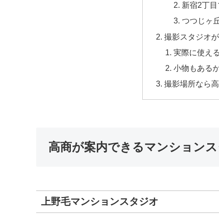
新宿2丁
つつじヶ
撮影スタジオが
実際に使える
小物もあるか
撮影場所なら高
高商が案内できるマンションスタジオ
上野毛マンションスタジオ