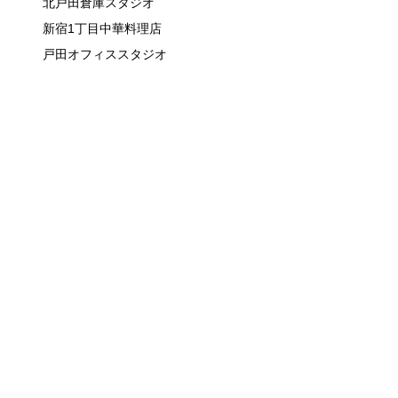
北戸田倉庫スタジオ
新宿1丁目中華料理店
戸田オフィススタジオ