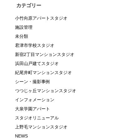
カテゴリー
小竹向原アパートスタジオ
施設管理
未分類
君津市学校スタジオ
新宿2丁目マンションスタジオ
浜田山戸建てスタジオ
紀尾井町マンションスタジオ
シーン・撮影事例
つつじヶ丘マンションスタジオ
インフォメーション
大泉学園アパート
スタジオリニューアル
上野毛マンションスタジオ
NEWS