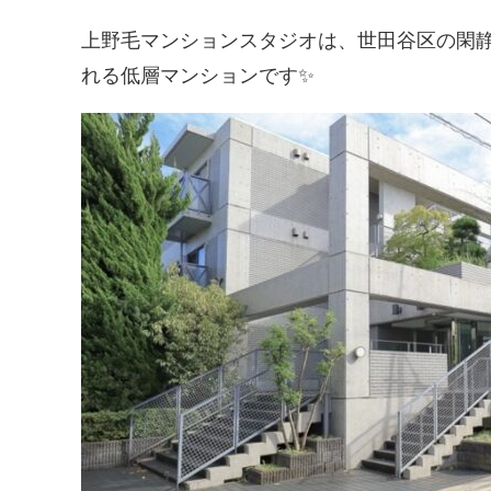
上野毛マンションスタジオは、世田谷区の閑
れる低層マンションです✨