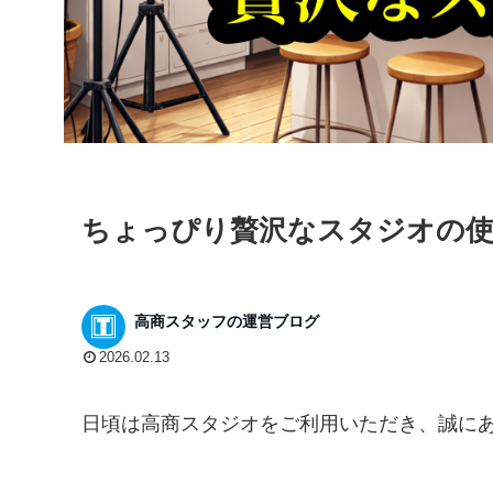
ちょっぴり贅沢なスタジオの使
高商スタッフの運営ブログ
2026.02.13
日頃は高商スタジオをご利用いただき、誠にあ