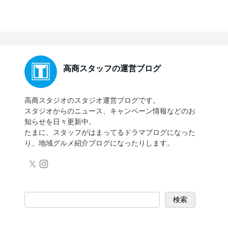
高商スタッフの運営ブログ
高商スタジオのスタジオ運営ブログです。
スタジオからのニュース、キャンペーン情報などのお
知らせを日々更新中。
たまに、スタッフがはまってるドラマブログになった
り、地域グルメ紹介ブログになったりします。
検索