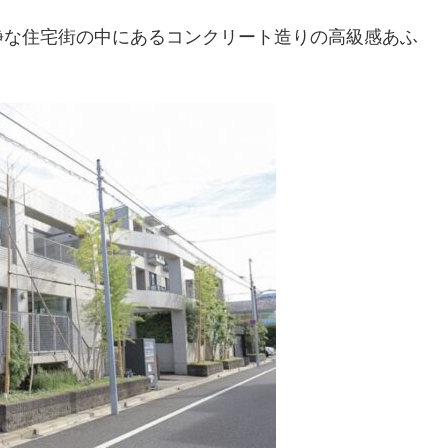
静な住宅街の中にあるコンクリート造りの高級感あふ