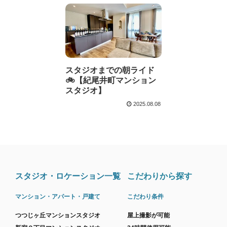
スタジオまでの朝ライド
🚲️【紀尾井町マンション
スタジオ】
2025.08.08
スタジオ・ロケーション一覧
こだわりから探す
マンション・アパート・戸建て
こだわり条件
つつじヶ丘マンションスタジオ
屋上撮影が可能