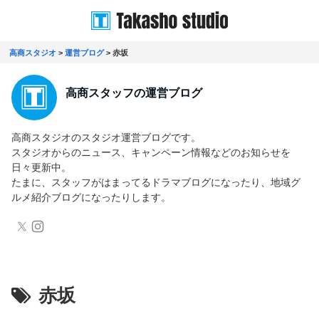
高商スタジオ
>
運営ブログ
>
赤坂
高商スタッフの運営ブログ
高商スタジオのスタジオ運営ブログです。
スタジオからのニュース、キャンペーン情報などのお知らせを
日々更新中。
たまに、スタッフがはまってるドラマブログになったり、地域グ
ルメ紹介ブログになったりします。
赤坂