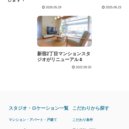
2026.05.29
2025.06.23
新宿2丁目マンションスタ
ジオがリニューアル🌷
2022.09.20
スタジオ・ロケーション一覧
こだわりから探す
マンション・アパート・戸建て
こだわり条件