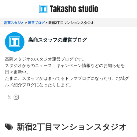
高商スタジオ
>
運営ブログ
>
新宿2丁目マンションスタジオ
高商スタッフの運営ブログ
高商スタジオのスタジオ運営ブログです。
スタジオからのニュース、キャンペーン情報などのお知らせを
日々更新中。
たまに、スタッフがはまってるドラマブログになったり、地域グ
ルメ紹介ブログになったりします。
新宿2丁目マンションスタジオ