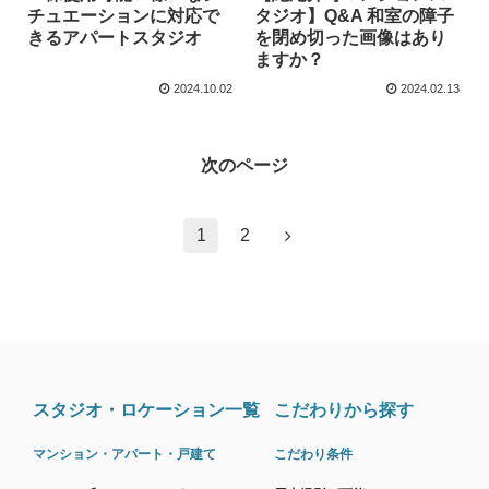
チュエーションに対応で
タジオ】Q&A 和室の障子
きるアパートスタジオ
を閉め切った画像はあり
ますか？
2024.10.02
2024.02.13
次のページ
1
2
スタジオ・ロケーション一覧
こだわりから探す
マンション・アパート・戸建て
こだわり条件