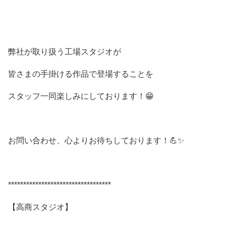
弊社が取り扱う工場スタジオが
皆さまの手掛ける作品で登場することを
スタッフ一同楽しみにしております！😁
お問い合わせ、心よりお待ちしております！💪✨
**********************************
【高商スタジオ】