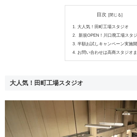
目次
大人気！田町工場スタジオ
新規OPEN！川口廃工場スタ
半額お試しキャンペーン実施
お問い合わせは高商スタジオ
大人気！田町工場スタジオ