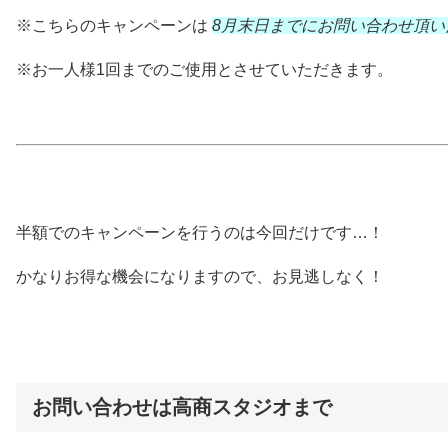
※こちらのキャンペーンは
8月末日までにお問い合わせ頂い
※お一人様1回までのご使用とさせていただきます。
半額でのキャンペーンを行うのは今回だけです…！
かなりお得な機会になりますので、お見逃しなく！
お問い合わせは高商スタジオまで