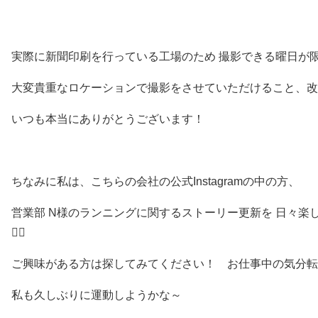
実際に新聞印刷を行っている工場のため 撮影できる曜日が
大変貴重なロケーションで撮影をさせていただけること、改
いつも本当にありがとうございます！
ちなみに私は、こちらの会社の公式Instagramの中の方、
営業部 N様のランニングに関するストーリー更新を 日々楽しみ
🏃‍♂️
ご興味がある方は探してみてください！ お仕事中の気分転換に
私も久しぶりに運動しようかな～