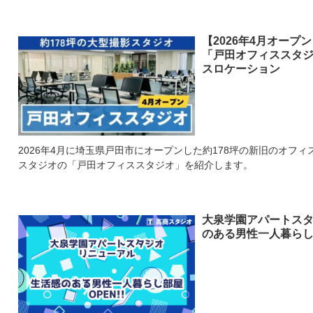
【2026年4月オープ
「戸田オフィススタ
スロケーション
2026年4月に埼玉県戸田市にオープンした約178坪の新旧のオフ
スタジオの「戸田オフィススタジオ」を紹介します。
大泉学園アパートスタ
のある男性一人暮らし