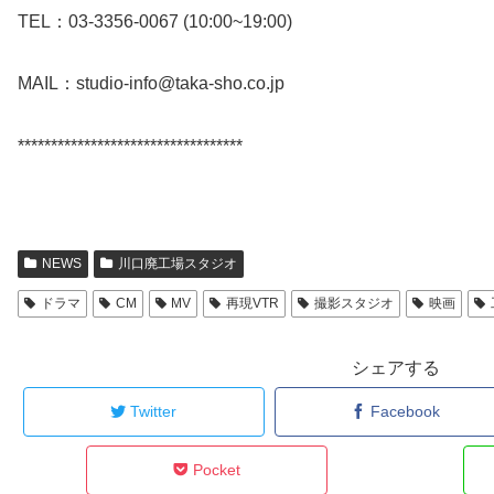
TEL：03-3356-0067 (10:00~19:00)
M
AIL：studio-info@taka-sho.co.jp
**********************************
NEWS
川口廃工場スタジオ
ドラマ
CM
MV
再現VTR
撮影スタジオ
映画
シェアする
Twitter
Facebook
Pocket