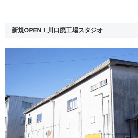
新規OPEN！川口廃工場スタジオ