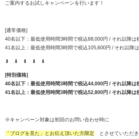
ご案内するお試しキャンペーンを行います！
[通常価格]
40名以下：最低使用時間3時間で税込88,000円 / それ以降は税込
41名以上：最低使用時間3時間で税込105,600円 / それ以降は税
⬇ ⬇ ⬇ ⬇ ⬇
[特別価格]
40名以下：最低使用時間3時間で税込44,000円 / それ以降は税込
41名以上：最低使用時間3時間で税込52,800円 / それ以降は税込
※キャンペーン対象は初回のお問い合わせ時に
「ブログを見た」とお伝え頂いた方限定
とさせていただき