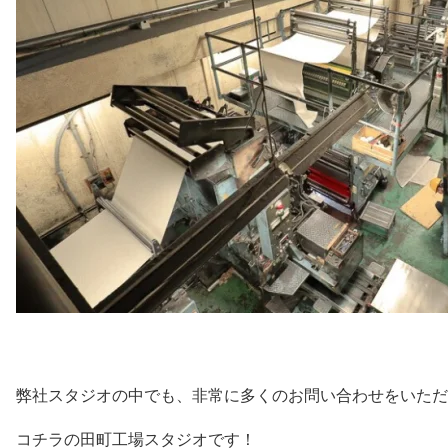
弊社スタジオの中でも、非常に多くのお問い合わせをいただ
コチラの田町工場スタジオです！