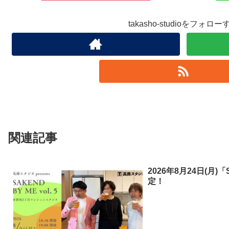
takasho-studioをフォロー
関連記事
2026年8月24日(月)「
定！