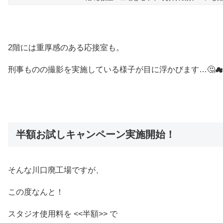
2階には重厚感のある応接室も。
刑事ものの撮影を実施している様子が目に浮かびます…🤔☁
半額お試しキャンペーン実施開始！
そんな川口廃工場ですが、
この度なんと！
スタジオ使用料を <<半額>> で