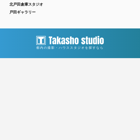
北戸田倉庫スタジオ
戸田ギャラリー
都内の撮影・ハウススタジオを探すなら