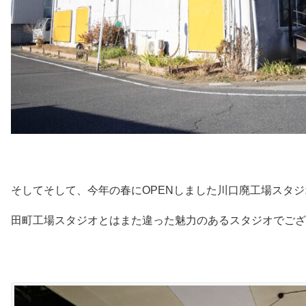
そしてそして、今年の春にOPENしました川口廃工場スタジ
田町工場スタジオとはまた違った魅力のあるスタジオでござ