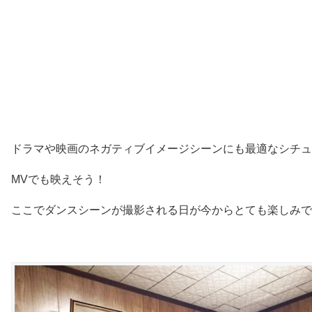
ドラマや映画のネガティブイメージシーンにも最適なシチュ
MVでも映えそう！
ここでダンスシーンが撮影される日が今からとても楽しみです