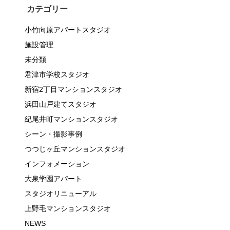
カテゴリー
小竹向原アパートスタジオ
施設管理
未分類
君津市学校スタジオ
新宿2丁目マンションスタジオ
浜田山戸建てスタジオ
紀尾井町マンションスタジオ
シーン・撮影事例
つつじヶ丘マンションスタジオ
インフォメーション
大泉学園アパート
スタジオリニューアル
上野毛マンションスタジオ
NEWS