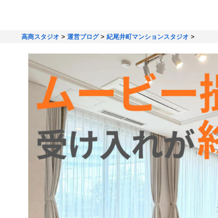
高商スタジオ
>
運営ブログ
>
紀尾井町マンションスタジオ
>