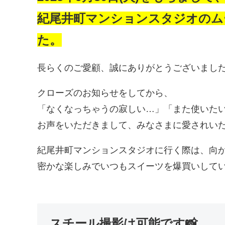
紀尾井町マンションスタジオのム
た。
長らくのご愛顧、誠にありがとうございまし
クローズのお知らせをしてから、
「なくなっちゃうの寂しい…」「また使いた
お声をいただきまして、みなさまに愛されいた
紀尾井町マンションスタジオに行く際は、向
密かな楽しみでいつもスイーツを爆買いしていま
スチール撮影は可能です📸