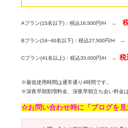
税
Aプラン(15名以下)：税込16,500円/H →
Bプラン(16~40名以下)：税込27,500円/H →
税
Cプラン(41名以上)：税込33,000円/H →
※最低使用時間は通常通り4時間です。
※深夜早朝割増料金、深夜早朝立ち会い料金
☆お問い合わせ時に「ブログを見