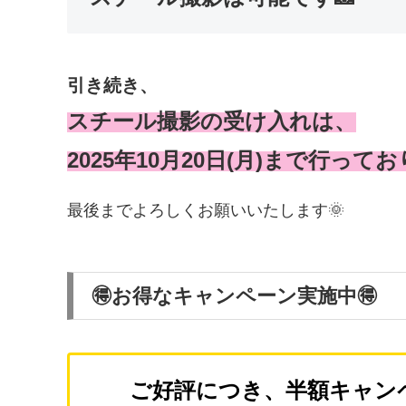
引き続き、
スチール撮影の受け入れは、
2025年10月20日(月)まで行って
最後までよろしくお願いいたします🌞
🉐お得なキャンペーン実施中🉐
ご好評につき、半額キャン