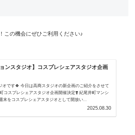
！この機会にぜひご利用ください♪
ョンスタジオ】コスプレシェアスタジオ企画
オの新企画のご紹介をさせて
スプレシェアスタジオ企画開催決定❣️ 紀尾井町マンシ
週末をコスプレシェアスタジオとして開放い...
2025.08.30