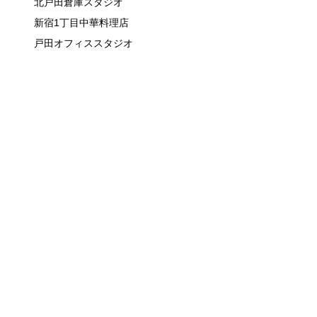
北戸田倉庫スタジオ
新宿1丁目中華料理店
戸田オフィススタジオ