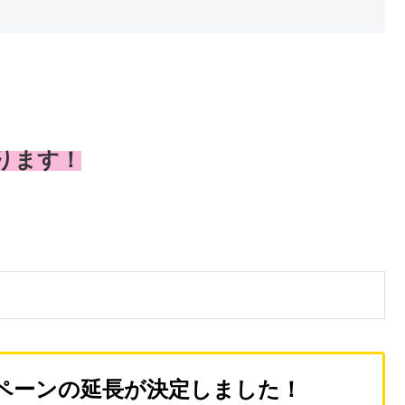
おります！
ペーンの延長が決定しました！
🎉