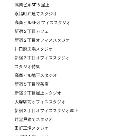
高商ビル5F＆屋上
永福町戸建てスタジオ
高商ビル4Fオフィススタジオ
新宿２丁目カフェ
新宿２丁目オフィススタジオ
川口廃工場スタジオ
新宿３丁目オフィススタジオ
スタジオ特集
高商ビル地下スタジオ
新宿５丁目喫茶店
新宿２丁目屋上スタジオ
大塚駅前オフィススタジオ
新宿３丁目オフィススタジオ屋上
辻堂戸建てスタジオ
田町工場スタジオ