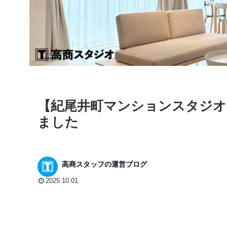
【紀尾井町マンションスタジオ
ました
高商スタッフの運営ブログ
2025.10.01