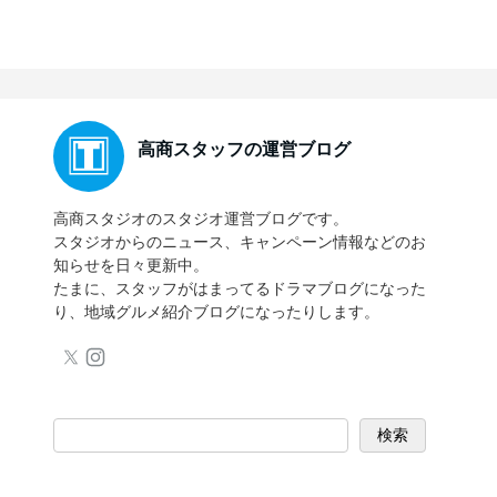
高商スタッフの運営ブログ
高商スタジオのスタジオ運営ブログです。
スタジオからのニュース、キャンペーン情報などのお
知らせを日々更新中。
たまに、スタッフがはまってるドラマブログになった
り、地域グルメ紹介ブログになったりします。
検索