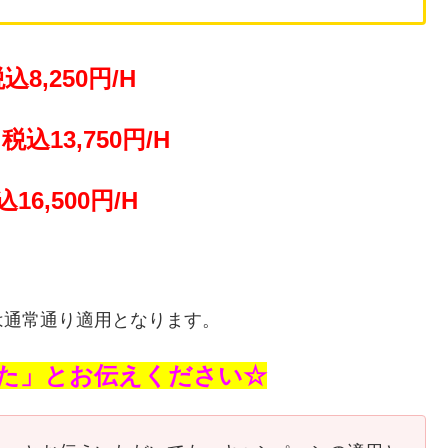
込8,250円/H
税込13,750円/H
込16,500円/H
は通常通り適用となります。
た」とお伝えください☆