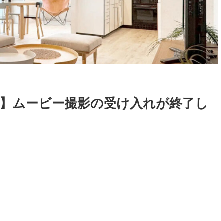
】ムービー撮影の受け入れが終了し