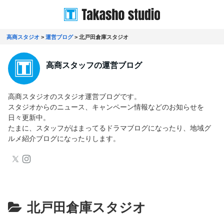
高商スタジオ
>
運営ブログ
>
北戸田倉庫スタジオ
高商スタッフの運営ブログ
高商スタジオのスタジオ運営ブログです。
スタジオからのニュース、キャンペーン情報などのお知らせを
日々更新中。
たまに、スタッフがはまってるドラマブログになったり、地域グ
ルメ紹介ブログになったりします。
北戸田倉庫スタジオ