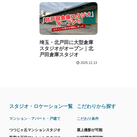
埼玉・北戸田に大型倉庫
スタジオがオープン｜北
戸田倉庫スタジオ
2025.12.13
スタジオ・ロケーション一覧
こだわりから探す
マンション・アパート・戸建て
こだわり条件
つつじヶ丘マンションスタジオ
屋上撮影が可能