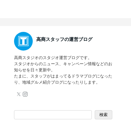
高商スタッフの運営ブログ
高商スタジオのスタジオ運営ブログです。
スタジオからのニュース、キャンペーン情報などのお
知らせを日々更新中。
たまに、スタッフがはまってるドラマブログになった
り、地域グルメ紹介ブログになったりします。
検索