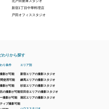
北戸田倉庫スタジオ
新宿1丁目中華料理店
戸田オフィススタジオ
だわりから探す
わり条件
エリア別
撮影が可能
新宿エリアの撮影スタジオ
時間使用可能
練馬エリアの撮影スタジオ
撮影が可能
杉並エリアの撮影スタジオ
呂の撮影が可能
世田谷エリアの撮影スタジオ
ー撮影が可能
港区エリアの撮影スタジオ
ティブ撮影可能
ハウススタジオ