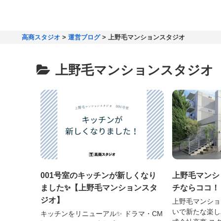
高商スタジオ
>
運営ブログ
>
上野毛マンションスタジオ
上野毛マンションスタジオ
001号室のキッチンが新しくなり
上野毛マンシ
ました✨【上野毛マンションスタ
チならココ！
ジオ】
上野毛マンショ
いで新たな楽しみを発
キッチンをリニューアル✨ ドラマ・CM