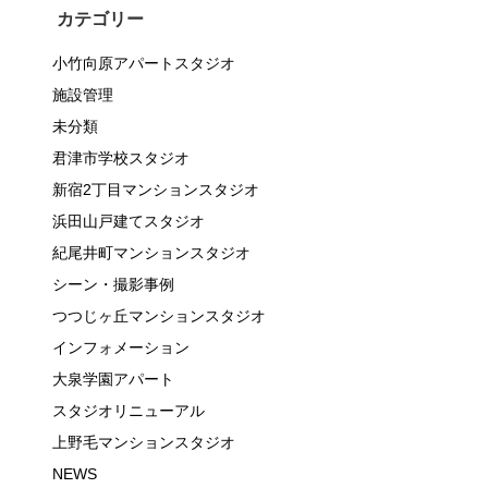
カテゴリー
小竹向原アパートスタジオ
施設管理
未分類
君津市学校スタジオ
新宿2丁目マンションスタジオ
浜田山戸建てスタジオ
紀尾井町マンションスタジオ
シーン・撮影事例
つつじヶ丘マンションスタジオ
インフォメーション
大泉学園アパート
スタジオリニューアル
上野毛マンションスタジオ
NEWS