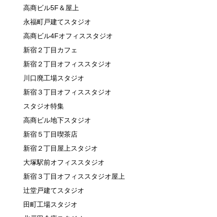
高商ビル5F＆屋上
永福町戸建てスタジオ
高商ビル4Fオフィススタジオ
新宿２丁目カフェ
新宿２丁目オフィススタジオ
川口廃工場スタジオ
新宿３丁目オフィススタジオ
スタジオ特集
高商ビル地下スタジオ
新宿５丁目喫茶店
新宿２丁目屋上スタジオ
大塚駅前オフィススタジオ
新宿３丁目オフィススタジオ屋上
辻堂戸建てスタジオ
田町工場スタジオ