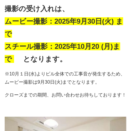
撮影の受け入れは、
ムービー撮影：2025年9月30日(火) ま
で
スチール撮影：2025年10月20 (月)ま
で
となります。
※10月１日(水)よりビル全体での工事音が発生するため、
ムービー撮影は9月30日(火)までとなります。
クローズまでの期間、お問い合わせお待ちしております！