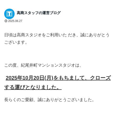
高商スタッフの運営ブログ
2025.06.27
日頃は高商スタジオをご利用いた だき、誠にありがとう
ございます。
この度、紀尾井町マンションスタジオは、
2025年10月20日(月)をもちまして、クローズ
する運びとなりました。
長らくのご愛顧、誠にありがとうございました。