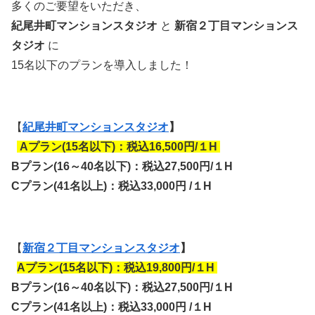
多くのご要望をいただき、
紀尾井町マンションスタジオ
と
新宿２丁目マンションス
タジオ
に
15名以下のプランを導入しました！
【
紀尾井町マンションスタジオ
】
A
プラン(15名以下)：税込16,500円/１H
B
プラン(16～40名以下)：税込27,500円/１H
Cプラン(41名以上)：税込33,000円
/
１H
【
新宿２丁目マンションスタジオ
】
A
プラン(15名以下)：税込19,800円/１H
B
プラン(16～40名以下)：税込27,500円/１H
Cプラン(41名以上)：税込33,000円
/
１H