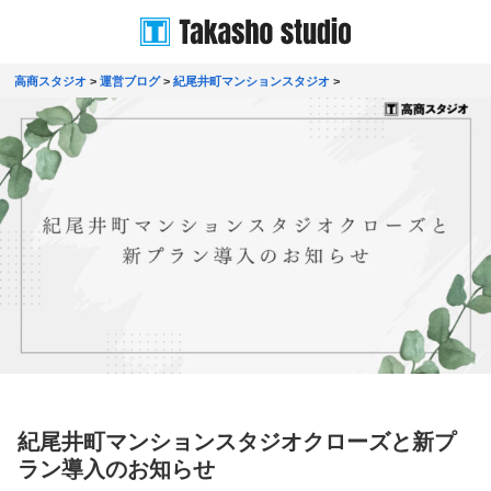
高商スタジオ
>
運営ブログ
>
紀尾井町マンションスタジオ
>
紀尾井町マンションスタジオクローズと新プ
ラン導入のお知らせ