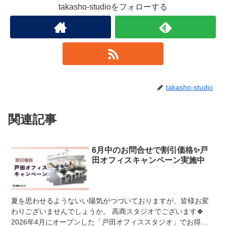
takasho-studioをフォローする
takasho-studio
関連記事
6月中のお問合せで割引価格✨戸
田オフィスキャンペーン実施中
夏を思わせるようないい陽気がつづいておりますが、皆様お変
わりございませんでしょうか。 高商スタジオでございます🍀
2026年4月にオープンした「戸田オフィススタジオ」でお得な