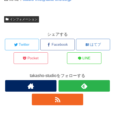
インフォメーション
シェアする
Twitter
Facebook
はてブ
Pocket
LINE
takasho-studioをフォローする