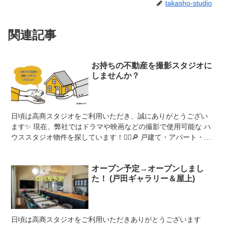
takasho-studio
関連記事
お持ちの不動産を撮影スタジオに
しませんか？
日頃は高商スタジオをご利用いただき、誠にありがとうござい
ます✨ 現在、弊社ではドラマや映画などの撮影で使用可能な ハ
ウススタジオ物件を探しています！💁‍♀️🔎 戸建て・アパート・ビ
ル・店舗...どんな不動産...
オープン予定→オープンしまし
た！ (戸田ギャラリー＆屋上)
日頃は高商スタジオをご利用いただきありがとうございます