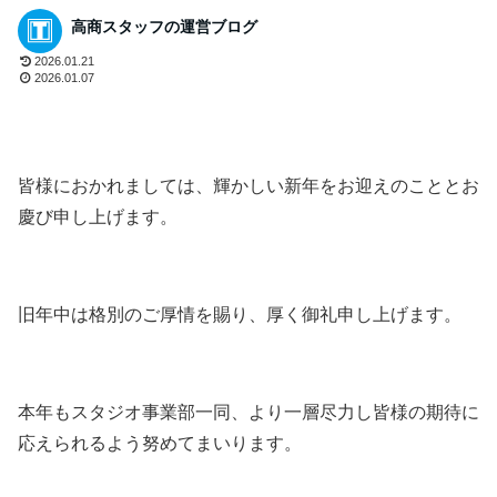
高商スタッフの運営ブログ
2026.01.21
2026.01.07
皆様におかれましては、輝かしい新年をお迎えのこととお
慶び申し上げます。
旧年中は格別のご厚情を賜り、厚く御礼申し上げます。
本年もスタジオ事業部一同、より一層尽力し皆様の期待に
応えられるよう努めてまいります。