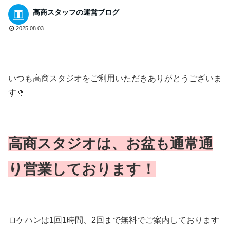
高商スタッフの運営ブログ
2025.08.03
いつも高商スタジオをご利用いただきありがとうございま
す🌞
高商スタジオは、
お盆も通常通
り営業しております！
ロケハンは1回1時間、2回まで無料でご案内しております