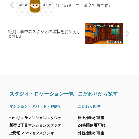
はじめまして、新入社員です♩
絶賛工事中のスタジオの現状をお伝えし
ます💁‍♀️
スタジオ・ロケーション一覧
こだわりから探す
マンション・アパート・戸建て
こだわり条件
つつじヶ丘マンションスタジオ
屋上撮影が可能
新宿２丁目マンションスタジオ
24時間使用可能
上野毛マンションスタジオ
外観撮影が可能