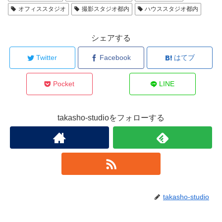
オフィススタジオ
撮影スタジオ都内
ハウススタジオ都内
シェアする
Twitter
Facebook
はてブ
Pocket
LINE
takasho-studioをフォローする
takasho-studio